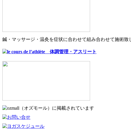
鍼・マッサージ・温灸を症状に合わせて組み合わせて施術致