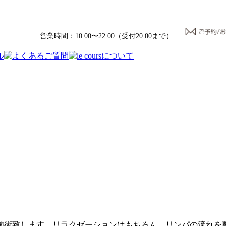
営業時間：10:00〜22:00（受付20:00まで）
施術致します。リラクゼーションはもちろん、リンパの流れを