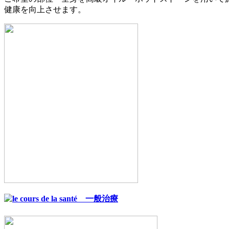
健康を向上させます。